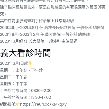
獨立完成近百例腹腔鏡手術與外科百例以上的手術，
除了臨床經驗豐富外，更是在腹腔鏡的有著很深層的著墨與研
究，
其中在胃腹腔鏡微創手術治療上非常有經驗
2019年9月-2021年8月 任 高雄長庚紀念醫院 一般外科 總醫師
2021年9月-2023年2月 任 義大醫院 一般外科 總醫師
2023年3月起 任 義大醫院 一般外科 主治醫師
義大看診時間
2023年3月1日起
星期一：上午診、下午診
星期二：下午診
星期五：下午診
上午診門診時間：0830~12:00
下午診門診時間：13:30~17:00
網路掛號
https://reurl.cc/KMkqXy