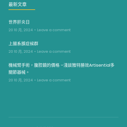
最新文章
世界肝炎日
20 10 月, 2024
Leave a comment
上腸系膜症候群
20 10 月, 2024
Leave a comment
機械臂手術，腹腔鏡的價格 –淺談雅特勝效Artisential多
關節器械。
20 10 月, 2024
Leave a comment