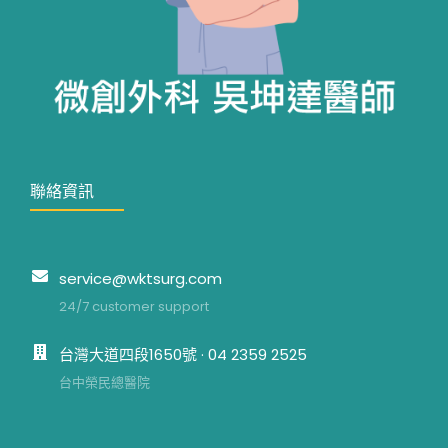
聯絡資訊
service@wktsurg.com
24/7 customer support
台灣大道四段1650號 · 04 2359 2525
台中榮民總醫院