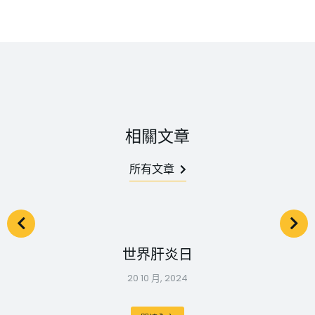
相關文章
所有文章
世界肝炎日
20 10 月, 2024