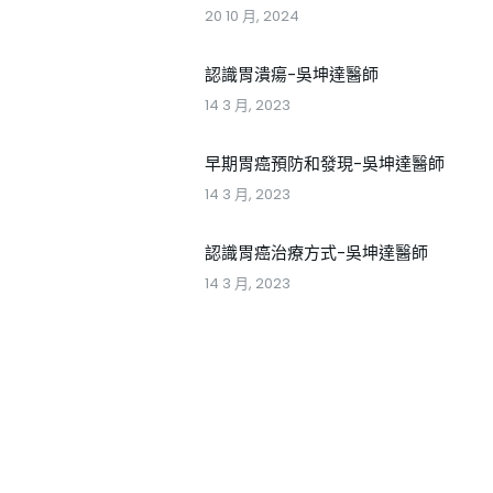
20 10 月, 2024
認識胃潰瘍-吳坤達醫師
14 3 月, 2023
早期胃癌預防和發現-吳坤達醫師
14 3 月, 2023
認識胃癌治療方式-吳坤達醫師
14 3 月, 2023