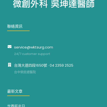
聯絡資訊
service@wktsurg.com
24/7 customer support
台灣大道四段1650號 · 04 2359 2525
台中榮民總醫院
最新文章
世界肝炎日