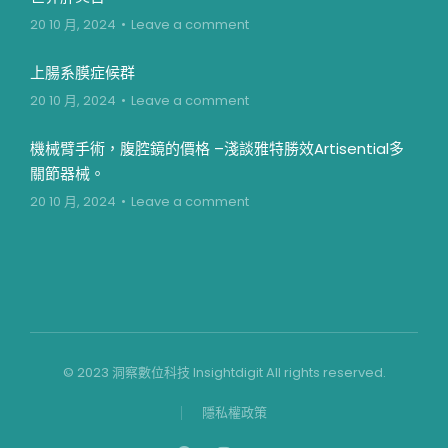
20 10 月, 2024
Leave a comment
上腸系膜症候群
20 10 月, 2024
Leave a comment
機械臂手術，腹腔鏡的價格 –淺談雅特勝效Artisential多
關節器械。
20 10 月, 2024
Leave a comment
© 2023 洞察數位科技 Insightdigit All rights reserved.
隱私權政策