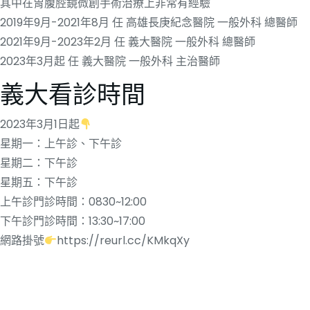
其中在胃腹腔鏡微創手術治療上非常有經驗
2019年9月-2021年8月 任 高雄長庚紀念醫院 一般外科 總醫師
2021年9月-2023年2月 任 義大醫院 一般外科 總醫師
2023年3月起 任 義大醫院 一般外科 主治醫師
義大看診時間
2023年3月1日起
星期一：上午診、下午診
星期二：下午診
星期五：下午診
上午診門診時間：0830~12:00
下午診門診時間：13:30~17:00
網路掛號
https://reurl.cc/KMkqXy