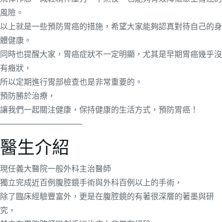
風險。
以上就是一些預防胃癌的措施，希望大家能夠認真對待自己的身
體健康。
同時也提醒大家，胃癌症狀不一定明顯，尤其是早期胃癌幾乎沒
有癥狀，
所以定期進行胃部檢查也是非常重要的。
預防勝於治療，
讓我們一起關注健康，保持健康的生活方式，預防胃癌！
───────────────
醫生介紹
現任義大醫院一般外科主治醫師
獨立完成近百例腹腔鏡手術與外科百例以上的手術，
除了臨床經驗豐富外，更是在腹腔鏡的有著很深層的著墨與研
究，