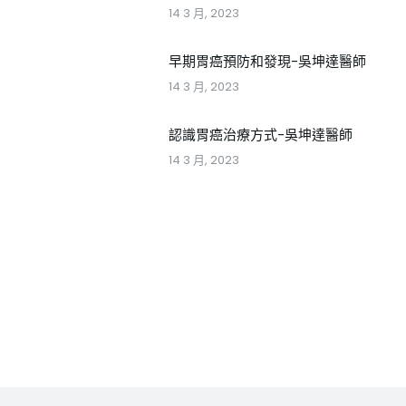
14 3 月, 2023
早期胃癌預防和發現-吳坤達醫師
14 3 月, 2023
認識胃癌治療方式-吳坤達醫師
14 3 月, 2023